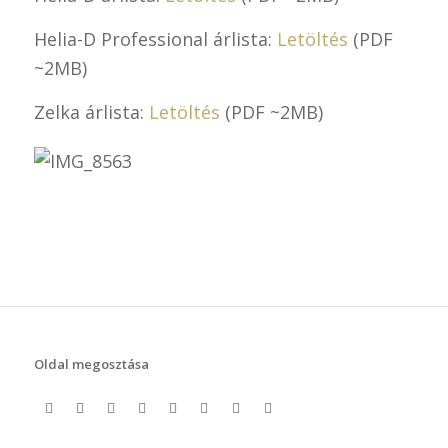
Helia-D Professional árlista:
Letöltés
(PDF
~2MB)
Zelka árlista:
Letöltés
(PDF ~2MB)
Oldal megosztása