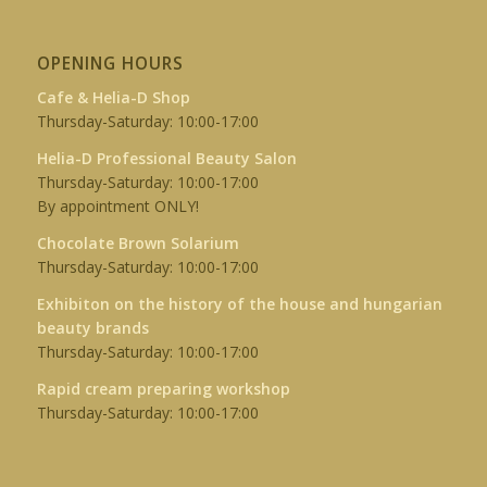
OPENING HOURS
Cafe & Helia-D Shop
Thursday-Saturday: 10:00-17:00
Helia-D Professional Beauty Salon
Thursday-Saturday: 10:00-17:00
By appointment ONLY!
Chocolate Brown Solarium
Thursday-Saturday: 10:00-17:00
Exhibiton on the history of the house and hungarian
beauty brands
Thursday-Saturday: 10:00-17:00
Rapid cream preparing workshop
Thursday-Saturday: 10:00-17:00