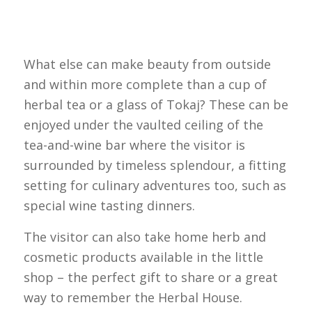
What else can make beauty from outside
and within more complete than a cup of
herbal tea or a glass of Tokaj? These can be
enjoyed under the vaulted ceiling of the
tea-and-wine bar where the visitor is
surrounded by timeless splendour, a fitting
setting for culinary adventures too, such as
special wine tasting dinners.
The visitor can also take home herb and
cosmetic products available in the little
shop – the perfect gift to share or a great
way to remember the Herbal House.