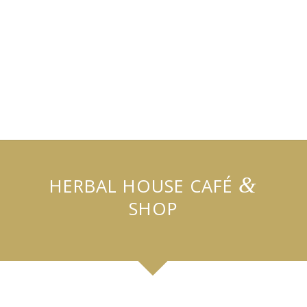
&
HERBAL HOUSE CAFÉ
SHOP